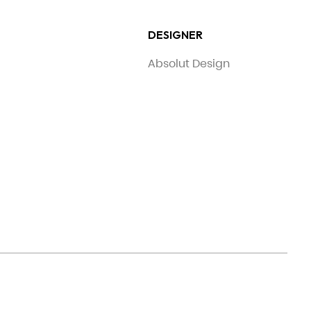
DESIGNER
Absolut Design