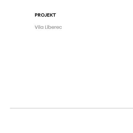
PROJEKT
Vila Liberec