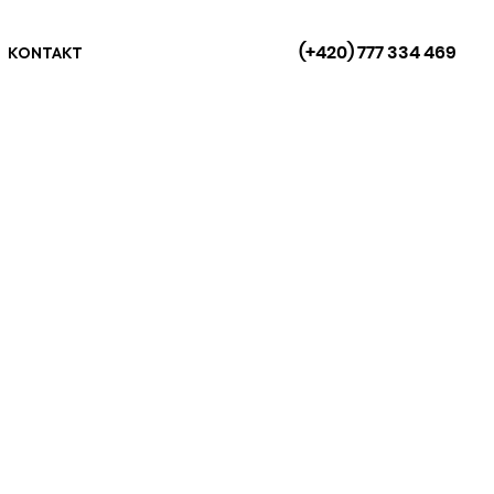
(+420) 777 334 469
KONTAKT