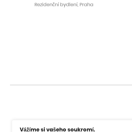
Rezidenční bydlení, Praha
Vážíme si vašeho soukromí.