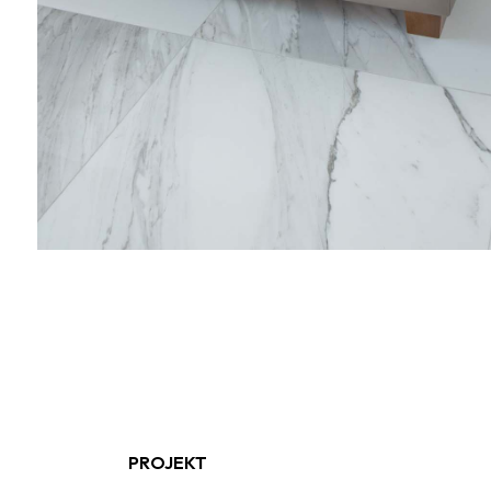
PROJEKT