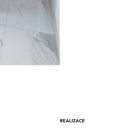
REALIZACE