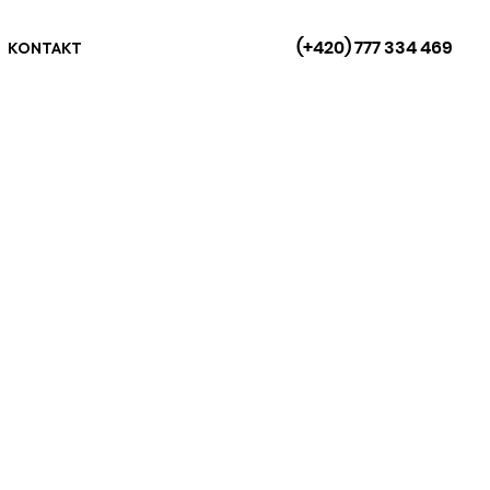
(+420) 777 334 469
KONTAKT