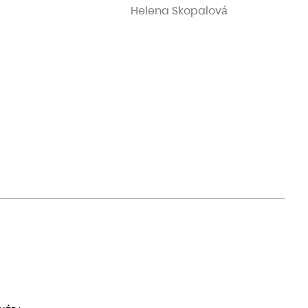
Helena Skopalová