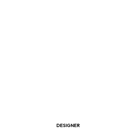
DESIGNER